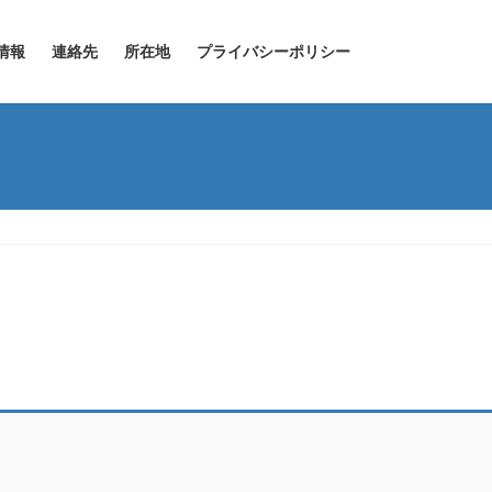
情報
連絡先
所在地
プライバシーポリシー